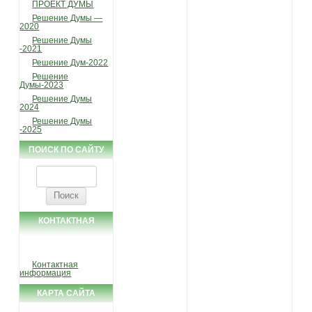
ПРОЕКТ ДУМЫ
Решение Думы —
2020
Решение Думы
-2021
Решение Дум-2022
Решение
Думы-2023
Решение Думы
2024
Решение Думы
-2025
ПОИСК ПО САЙТУ
Найти:
КОНТАКТНАЯ
ИНФОРМАЦИЯ
Контактная
информация
КАРТА САЙТА