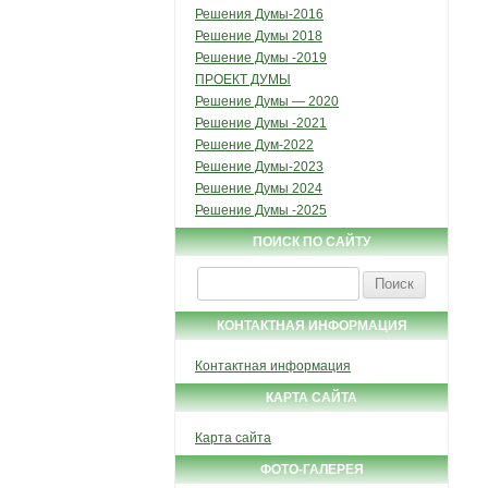
Решения Думы-2016
Решение Думы 2018
Решение Думы -2019
ПРОЕКТ ДУМЫ
Решение Думы — 2020
Решение Думы -2021
Решение Дум-2022
Решение Думы-2023
Решение Думы 2024
Решение Думы -2025
ПОИСК ПО САЙТУ
Найти:
КОНТАКТНАЯ ИНФОРМАЦИЯ
Контактная информация
КАРТА САЙТА
Карта сайта
ФОТО-ГАЛЕРЕЯ