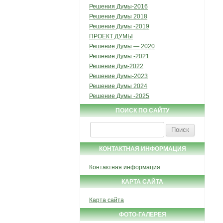
Решения Думы-2016
Решение Думы 2018
Решение Думы -2019
ПРОЕКТ ДУМЫ
Решение Думы — 2020
Решение Думы -2021
Решение Дум-2022
Решение Думы-2023
Решение Думы 2024
Решение Думы -2025
ПОИСК ПО САЙТУ
Найти:
КОНТАКТНАЯ ИНФОРМАЦИЯ
Контактная информация
КАРТА САЙТА
Карта сайта
ФОТО-ГАЛЕРЕЯ