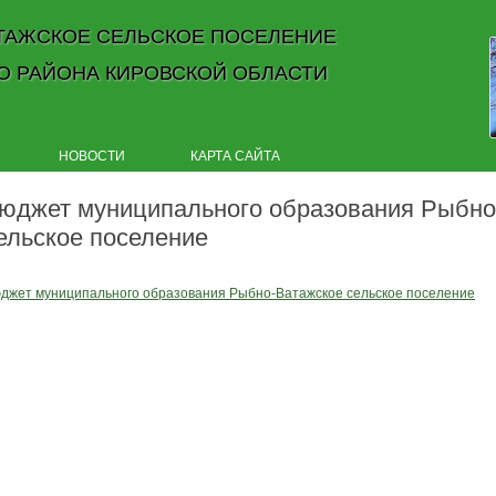
ТАЖСКОЕ СЕЛЬСКОЕ ПОСЕЛЕНИЕ
О РАЙОНА КИРОВСКОЙ ОБЛАСТИ
Skip to content
НОВОСТИ
КАРТА САЙТА
юджет муниципального образования Рыбно
ельское поселение
джет муниципального образования Рыбно-Ватажское сельское поселение