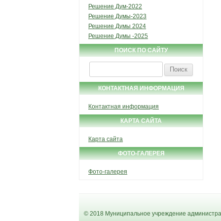
Решение Дум-2022
Решение Думы-2023
Решение Думы 2024
Решение Думы -2025
ПОИСК ПО САЙТУ
Найти:
КОНТАКТНАЯ ИНФОРМАЦИЯ
Контактная информация
КАРТА САЙТА
Карта сайта
ФОТО-ГАЛЕРЕЯ
Фото-галерея
© 2018 Муниципальное учреждение администрац