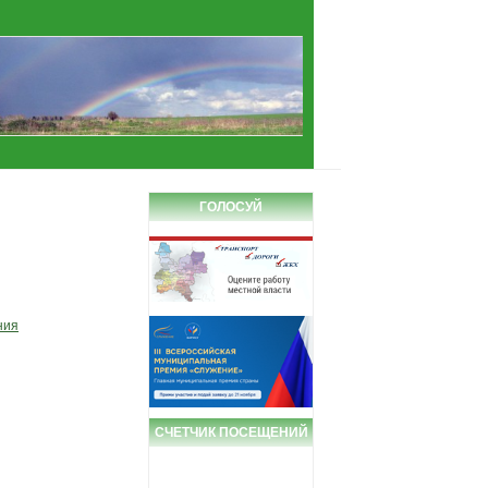
ГОЛОСУЙ
ния
СЧЕТЧИК ПОСЕЩЕНИЙ