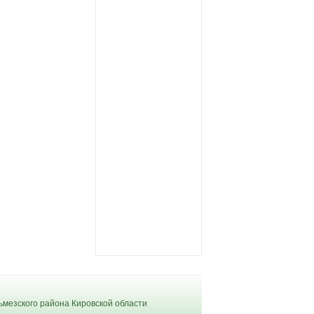
мезского района Кировской области