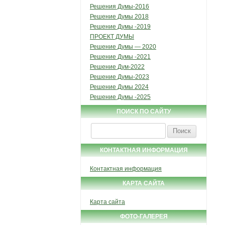
Решения Думы-2016
Решение Думы 2018
Решение Думы -2019
ПРОЕКТ ДУМЫ
Решение Думы — 2020
Решение Думы -2021
Решение Дум-2022
Решение Думы-2023
Решение Думы 2024
Решение Думы -2025
ПОИСК ПО САЙТУ
Найти:
КОНТАКТНАЯ ИНФОРМАЦИЯ
Контактная информация
КАРТА САЙТА
Карта сайта
ФОТО-ГАЛЕРЕЯ