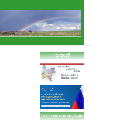
ГОЛОСУЙ
СЧЕТЧИК ПОСЕЩЕНИЙ