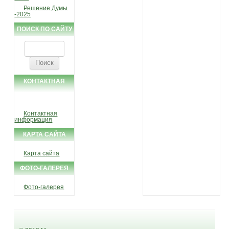
Решение Думы
-2025
ПОИСК ПО САЙТУ
Найти:
КОНТАКТНАЯ
ИНФОРМАЦИЯ
Контактная
информация
КАРТА САЙТА
Карта сайта
ФОТО-ГАЛЕРЕЯ
Фото-галерея