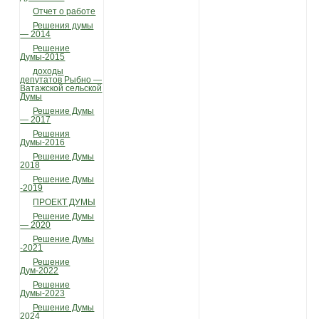
Отчет о работе
Решения думы
— 2014
Решение
Думы-2015
доходы
депутатов Рыбно —
Ватажской сельской
Думы
Решение Думы
— 2017
Решения
Думы-2016
Решение Думы
2018
Решение Думы
-2019
ПРОЕКТ ДУМЫ
Решение Думы
— 2020
Решение Думы
-2021
Решение
Дум-2022
Решение
Думы-2023
Решение Думы
2024