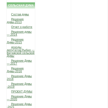
СЕЛЬСКАЯ ДУМА
Состав думы
Решения
думы-2013
Отчет о работе
Решения думы
— 2014
Решение
Думы-2015
доходы
депутатов Рыбно —
Ватажской сельской
Думы
Решение Думы
— 2017
Решения
Думы-2016
Решение Думы
2018
Решение Думы
-2019
ПРОЕКТ ДУМЫ
Решение Думы
— 2020
Решение Думы
-2021