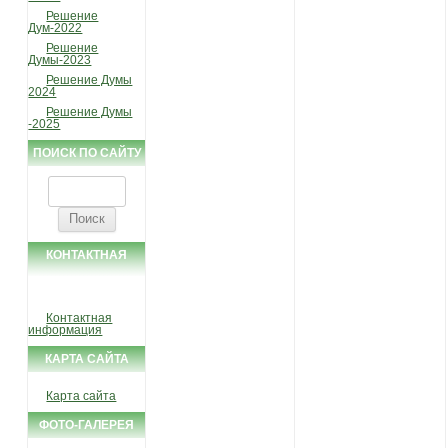
Решение
Дум-2022
Решение
Думы-2023
Решение Думы
2024
Решение Думы
-2025
ПОИСК ПО САЙТУ
Найти:
КОНТАКТНАЯ
ИНФОРМАЦИЯ
Контактная
информация
КАРТА САЙТА
Карта сайта
ФОТО-ГАЛЕРЕЯ