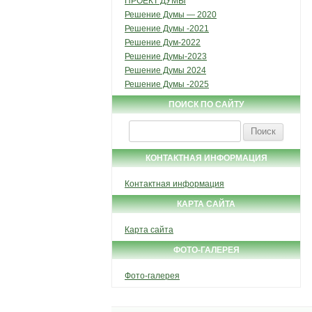
ПРОЕКТ ДУМЫ
Решение Думы — 2020
Решение Думы -2021
Решение Дум-2022
Решение Думы-2023
Решение Думы 2024
Решение Думы -2025
ПОИСК ПО САЙТУ
Найти:
КОНТАКТНАЯ ИНФОРМАЦИЯ
Контактная информация
КАРТА САЙТА
Карта сайта
ФОТО-ГАЛЕРЕЯ
Фото-галерея