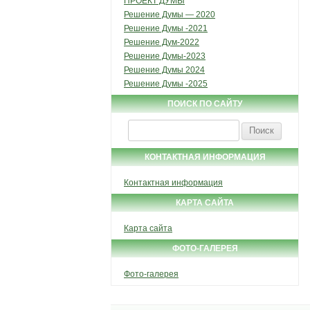
ПРОЕКТ ДУМЫ
Решение Думы — 2020
Решение Думы -2021
Решение Дум-2022
Решение Думы-2023
Решение Думы 2024
Решение Думы -2025
ПОИСК ПО САЙТУ
Найти:
КОНТАКТНАЯ ИНФОРМАЦИЯ
Контактная информация
КАРТА САЙТА
Карта сайта
ФОТО-ГАЛЕРЕЯ
Фото-галерея