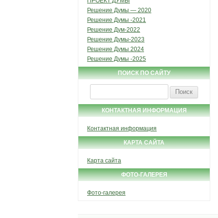
ПРОЕКТ ДУМЫ
Решение Думы — 2020
Решение Думы -2021
Решение Дум-2022
Решение Думы-2023
Решение Думы 2024
Решение Думы -2025
ПОИСК ПО САЙТУ
Найти:
КОНТАКТНАЯ ИНФОРМАЦИЯ
Контактная информация
КАРТА САЙТА
Карта сайта
ФОТО-ГАЛЕРЕЯ
Фото-галерея