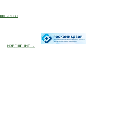
ость главы
ИЗВЕЩЕНИЕ
→